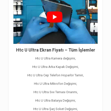
Htc U Ultra Ekran Fiyatı – Tüm İşlemler
Htc U Ultra Kamera değişimi,
Htc U Ultra Arka Kapak Değişimi,
Htc U Ultra Cep Telefon Hoparlör Tamiri,
Htc U Ultra Mikrofon Değişimi,
Htc U Ultra Sıvı Teması Onarımı,
Htc U Ultra Batarya Değişimi,
Htc U Ultra Şarj Soket Değişimi,