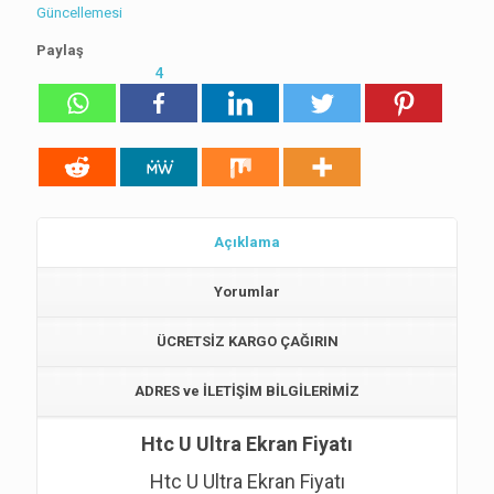
Güncellemesi
Paylaş
4
Açıklama
Yorumlar
ÜCRETSİZ KARGO ÇAĞIRIN
ADRES ve İLETİŞİM BİLGİLERİMİZ
Htc U Ultra Ekran Fiyatı
Htc U Ultra Ekran Fiyatı