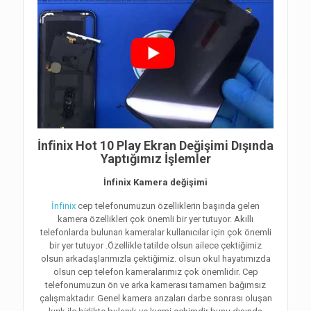
İnfinix Hot 10 Play Ekran Değişimi Dışında
Yaptığımız İşlemler
İnfinix Kamera değişimi
İnfinix
cep telefonumuzun özelliklerin başında gelen
kamera özellikleri çok önemli bir yer tutuyor. Akıllı
telefonlarda bulunan kameralar kullanıcılar için çok önemli
bir yer tutuyor .Özellikle tatilde olsun ailece çektiğimiz
olsun arkadaşlarımızla çektiğimiz. olsun okul hayatımızda
olsun cep telefon kameralarımız çok önemlidir. Cep
telefonumuzun ön ve arka kamerası tamamen bağımsız
çalışmaktadır. Genel kamera arızaları darbe sonrası oluşan