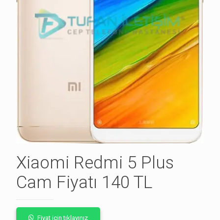
Xiaomi Redmi 5 Plus
Cam Fiyatı 140 TL
Fiyat için tıklayınız