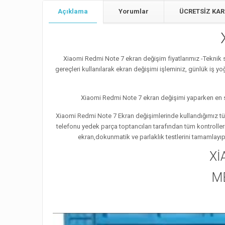
Açıklama
Yorumlar
ÜCRETSİZ KAR
Xiaomi Redmi Note 7 ekran değişim fiyatlarımız -Teknik
gereçleri kullanılarak ekran değişimi işleminiz, günlük iş 
Xiaomi Redmi Note 7 ekran değişimi yaparken en sa
Xiaomi Redmi Note 7 Ekran değişimlerinde kullandığımız tüm
telefonu yedek parça toptancıları tarafından tüm kontrolle
ekran,dokunmatik ve parlaklık testlerini tamamlayıp
Xİ
M