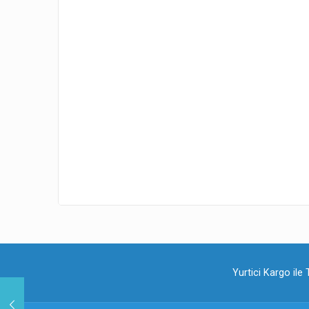
Yurtici Kargo ile 