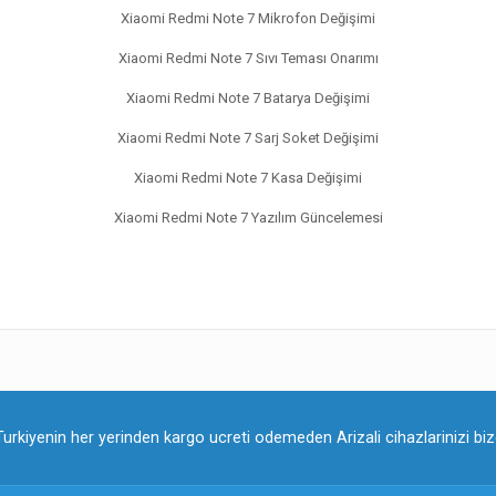
Xiaomi Redmi Note 7 Mikrofon Değişimi
Xiaomi Redmi Note 7 Sıvı Teması Onarımı
Xiaomi Redmi Note 7 Batarya Değişimi
Xiaomi Redmi Note 7 Sarj Soket Değişimi
Xiaomi Redmi Note 7 Kasa Değişimi
Xiaomi Redmi Note 7 Yazılım Güncelemesi
Turkiyenin her yerinden kargo ucreti odemeden Arizali cihazlarinizi bize 