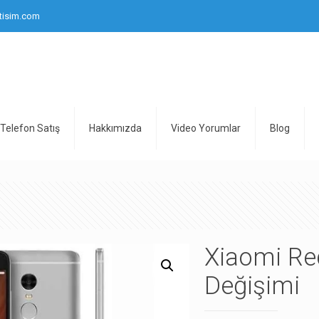
tisim.com
Telefon Satış
Hakkımızda
Video Yorumlar
Blog
Xiaomi Re
Değişimi