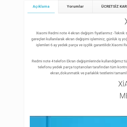
Açıklama
Yorumlar
ÜCRETSİZ KAR
Xiaomi Redmi note 4 ekran değişim fiyatlarımız -Teknik
gereçleri kullanılarak ekran değişimi işleminiz, günlük iş 
işlemleri 6 ay yedek parça ve işçilik garantilidir.Xiaom
Redmi note 4 telefon Ekran değişimlerinde kullandığımız tü
telefonu yedek parça toptancıları tarafından tüm kontr
ekran,dokunmatik ve parlaklık testlerini tamaml
Xİ
M