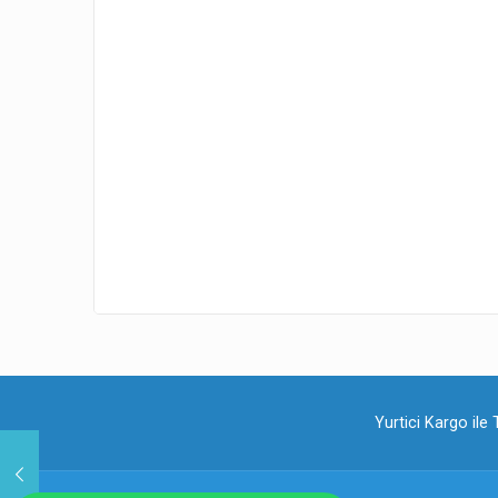
Yurtici Kargo ile 